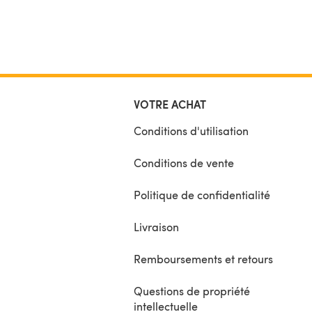
VOTRE ACHAT
Conditions d'utilisation
Conditions de vente
Politique de confidentialité
Livraison
Remboursements et retours
Questions de propriété
intellectuelle