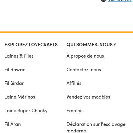
EXPLOREZ LOVECRAFTS
QUI SOMMES-NOUS ?
Laines & Files
À propos de nous
Fil Rowan
Contactez-nous
Fil Sirdar
Affiliés
Laine Mérinos
Vendez vos modèles
Laine Super Chunky
Emplois
Fil Aran
Déclaration sur l'esclavage
moderne