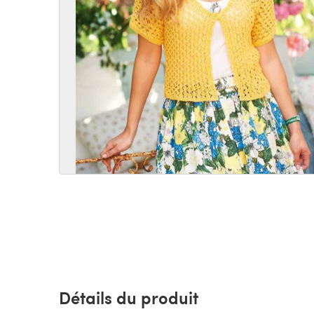
Détails du produit