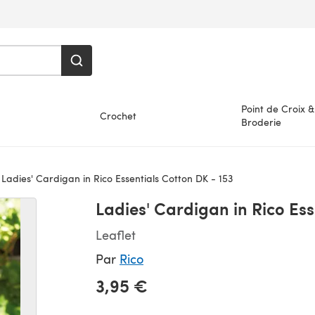
Point de Croix &
Crochet
Broderie
Ladies' Cardigan in Rico Essentials Cotton DK - 153
Ladies' Cardigan in Rico Ess
Leaflet
Par
Rico
3,95 €