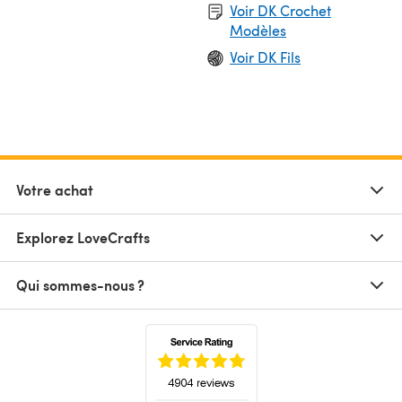
Voir DK Crochet
Modèles
Voir DK Fils
Votre achat
Explorez LoveCrafts
Qui sommes-nous ?