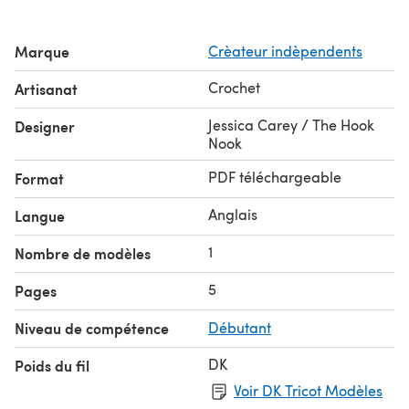
Marque
Crèateur indèpendents
Crochet
Artisanat
Jessica Carey / The Hook
Designer
Nook
PDF téléchargeable
Format
Anglais
Langue
1
Nombre de modèles
5
Pages
Niveau de compétence
Débutant
DK
Poids du fil
Voir DK Tricot Modèles