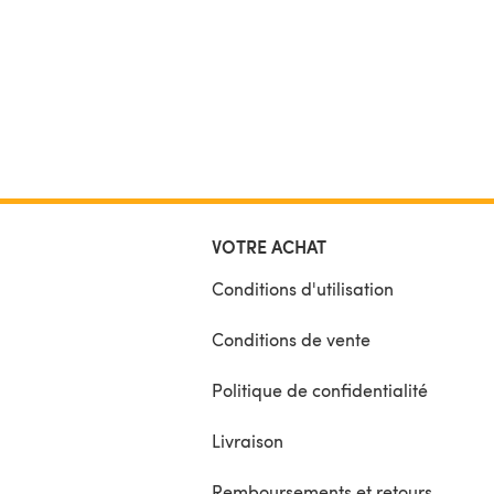
VOTRE ACHAT
Conditions d'utilisation
Conditions de vente
Politique de confidentialité
Livraison
Remboursements et retours