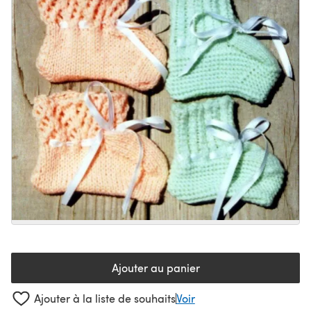
Ajouter au panier
Ajouter à la liste de souhaits
Voir