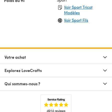
Poids du fil
Voir Sport Tricot
Modèles
Voir Sport Fils
Votre achat
Explorez LoveCrafts
Qui sommes-nous ?