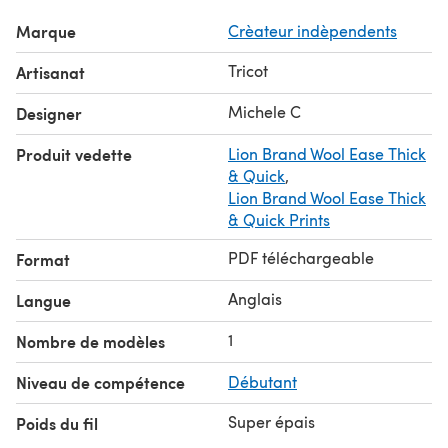
Marque
Crèateur indèpendents
Tricot
Artisanat
Michele C
Designer
Produit vedette
Lion Brand Wool Ease Thick
& Quick
,
Lion Brand Wool Ease Thick
& Quick Prints
PDF téléchargeable
Format
Anglais
Langue
1
Nombre de modèles
Niveau de compétence
Débutant
Super épais
Poids du fil