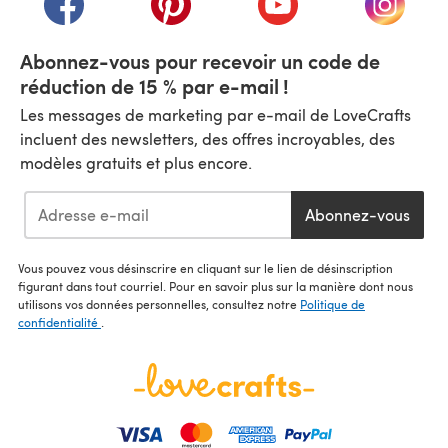
Abonnez-vous pour recevoir un code de
réduction de 15 % par e-mail !
Les messages de marketing par e-mail de LoveCrafts
incluent des newsletters, des offres incroyables, des
modèles gratuits et plus encore.
Abonnez-vous
Vous pouvez vous désinscrire en cliquant sur le lien de désinscription
figurant dans tout courriel. Pour en savoir plus sur la manière dont nous
utilisons vos données personnelles, consultez notre
Politique de
confidentialité
.