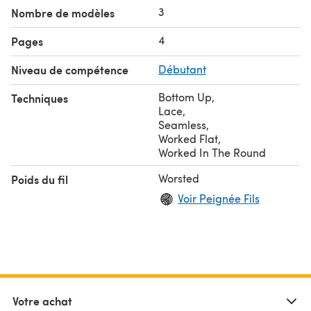
3
Nombre de modèles
4
Pages
Niveau de compétence
Débutant
Bottom Up
,
Techniques
Lace
,
Seamless
,
Worked Flat
,
Worked In The Round
Worsted
Poids du fil
Voir Peignée Fils
Votre achat