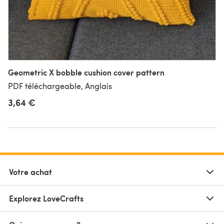
Geometric X bobble cushion cover pattern
PDF téléchargeable, Anglais
3,64 €
Votre achat
Explorez LoveCrafts