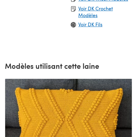
Voir DK Crochet
Modèles
Voir DK Fils
Modèles utilisant cette laine