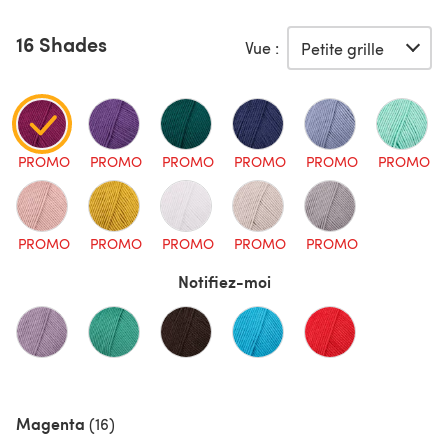
16 Shades
Vue :
PROMO
PROMO
PROMO
PROMO
PROMO
PROMO
PROMO
PROMO
PROMO
PROMO
PROMO
Notifiez-moi
Magenta
(16)