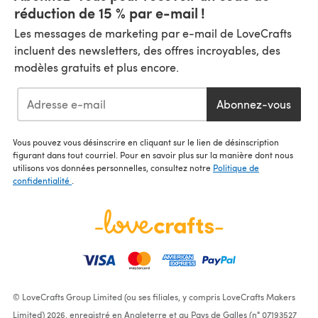
réduction de 15 % par e-mail !
Les messages de marketing par e-mail de LoveCrafts
incluent des newsletters, des offres incroyables, des
modèles gratuits et plus encore.
Abonnez-vous
Vous pouvez vous désinscrire en cliquant sur le lien de désinscription
figurant dans tout courriel. Pour en savoir plus sur la manière dont nous
utilisons vos données personnelles, consultez notre
Politique de
confidentialité
.
© LoveCrafts Group Limited (ou ses filiales, y compris LoveCrafts Makers
Limited) 2026, enregistré en Angleterre et au Pays de Galles (n° 07193527