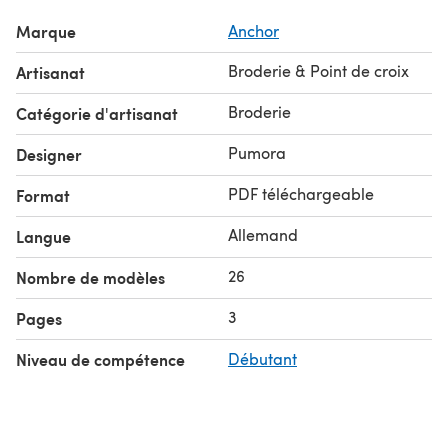
Marque
Anchor
Broderie & Point de croix
Artisanat
Broderie
Catégorie d'artisanat
Pumora
Designer
PDF téléchargeable
Format
Allemand
Langue
26
Nombre de modèles
3
Pages
Niveau de compétence
Débutant