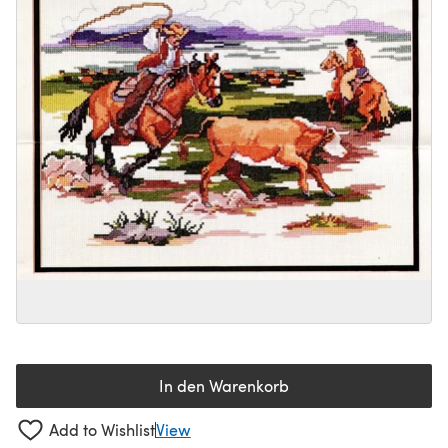
In den Warenkorb
Add to Wishlist
View