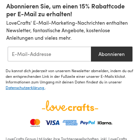
Abonnieren Sie, um einen 15% Rabattcode
per E-Mail zu erhalten!
LoveCrafts' E-Mail-Marketing-Nachrichten enthalten
Newsletter, fantastische Angebote, kostenlose
Anleitungen und vieles mehr.
Abonnieren
Du kannst dich jederzeit von unserem Newsletter abmelden, indem du auf
den entsprechenden Link in der Fußzeile einer unserer E-Mails klickst.
Informationen zum Umgang mit deinen Daten findest du in unserer
Datenschutzerklärung
.
LoveCrafts Group Ltd (oder ihre Tochtergesellschaften, inkl. LoveCrafts