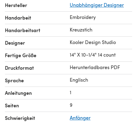
Hersteller
Unabhängiger Designer
Embroidery
Handarbeit
Kreuzstich
Handarbeitsart
Kooler Design Studio
Designer
14" X 10-1/4" 14 count
Fertige Größe
Herunterladbares PDF
Druckformat
Englisch
Sprache
1
Anleitungen
9
Seiten
Schwierigkeit
Anfänger