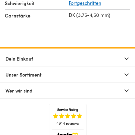
Schwierigkeit
Fortgeschritten
DK (3,75-4,50 mm)
Garnstärke
Dein Einkauf
Unser Sortiment
Wer wir sind