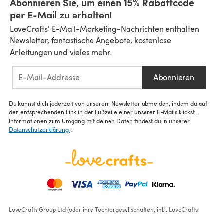
Abonnieren Sie, um einen 15% Rabattcode
per E-Mail zu erhalten!
LoveCrafts' E-Mail-Marketing-Nachrichten enthalten
Newsletter, fantastische Angebote, kostenlose
Anleitungen und vieles mehr.
Abonnieren
Du kannst dich jederzeit von unserem Newsletter abmelden, indem du auf
den entsprechenden Link in der Fußzeile einer unserer E-Mails klickst.
Informationen zum Umgang mit deinen Daten findest du in unserer
Datenschutzerklärung
.
LoveCrafts Group Ltd (oder ihre Tochtergesellschaften, inkl. LoveCrafts