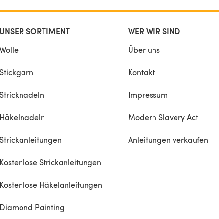
UNSER SORTIMENT
WER WIR SIND
Wolle
Über uns
Stickgarn
Kontakt
Stricknadeln
Impressum
Häkelnadeln
Modern Slavery Act
Strickanleitungen
Anleitungen verkaufen
Kostenlose Strickanleitungen
Kostenlose Häkelanleitungen
Diamond Painting