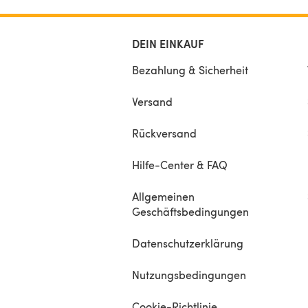
DEIN EINKAUF
Bezahlung & Sicherheit
Versand
Rückversand
Hilfe-Center & FAQ
Allgemeinen
Geschäftsbedingungen
Datenschutzerklärung
Nutzungsbedingungen
Cookie-Richtlinie