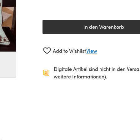
In den Warenkorb
Add to Wishlist
View
Digitale Artikel sind nicht in den Ver
weitere Informationen).