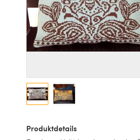
Produktdetails