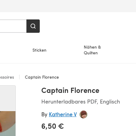
Nähen &
Sticken
Quilten
ssoires
Captain Florence
Captain Florence
Herunterladbares PDF, Englisch
By
Katherine V
6,50 €