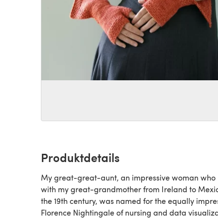
Produktdetails
My great-great-aunt, an impressive woman who
with my great-grandmother from Ireland to Mexic
the 19th century, was named for the equally impre
Florence Nightingale of nursing and data visualiz