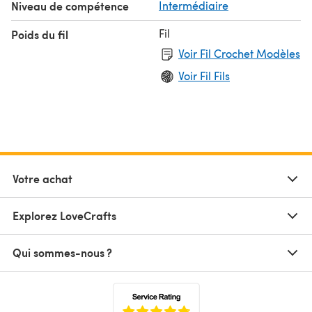
Niveau de compétence
Intermédiaire
Fil
Poids du fil
Voir Fil Crochet Modèles
Voir Fil Fils
Votre achat
Explorez LoveCrafts
Qui sommes-nous ?