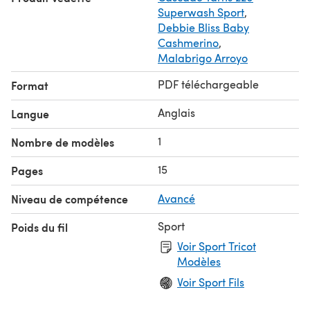
Superwash Sport
,
Debbie Bliss Baby
Cashmerino
,
Malabrigo Arroyo
PDF téléchargeable
Format
Anglais
Langue
1
Nombre de modèles
15
Pages
Niveau de compétence
Avancé
Sport
Poids du fil
Voir Sport Tricot
Modèles
Voir Sport Fils