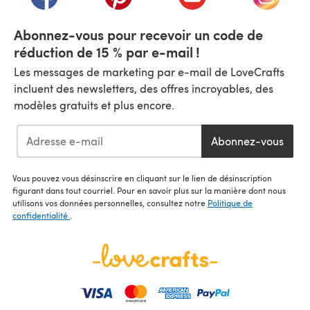
Abonnez-vous pour recevoir un code de
réduction de 15 % par e-mail !
Les messages de marketing par e-mail de LoveCrafts
incluent des newsletters, des offres incroyables, des
modèles gratuits et plus encore.
Abonnez-vous
Vous pouvez vous désinscrire en cliquant sur le lien de désinscription
figurant dans tout courriel. Pour en savoir plus sur la manière dont nous
utilisons vos données personnelles, consultez notre
Politique de
confidentialité
.