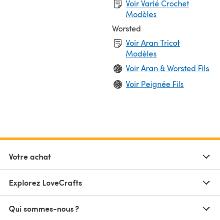
Voir Varié Crochet
Modèles
Worsted
Voir Aran Tricot
Modèles
Voir Aran & Worsted Fils
Voir Peignée Fils
Votre achat
Explorez LoveCrafts
Qui sommes-nous ?