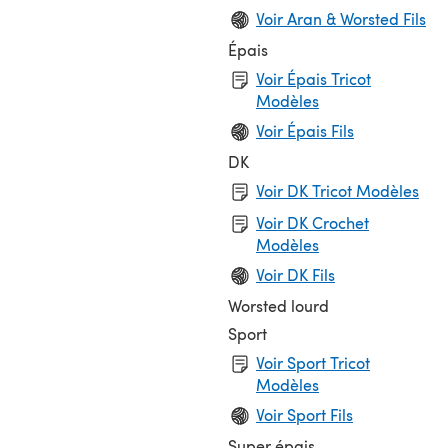
Voir Aran & Worsted Fils
Épais
Voir Épais Tricot
Modèles
Voir Épais Fils
DK
Voir DK Tricot Modèles
Voir DK Crochet
Modèles
Voir DK Fils
Worsted lourd
Sport
Voir Sport Tricot
Modèles
Voir Sport Fils
Super épais