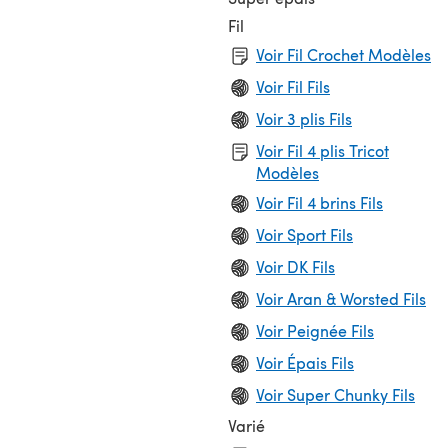
Fil
Voir Fil Crochet Modèles
Voir Fil Fils
Voir 3 plis Fils
Voir Fil 4 plis Tricot
Modèles
Voir Fil 4 brins Fils
Voir Sport Fils
Voir DK Fils
Voir Aran & Worsted Fils
Voir Peignée Fils
Voir Épais Fils
Voir Super Chunky Fils
Varié