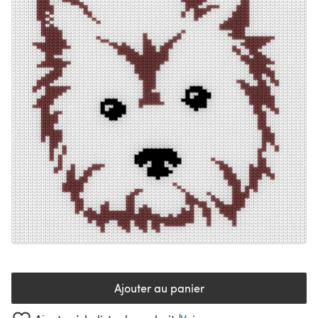
Ajouter au panier