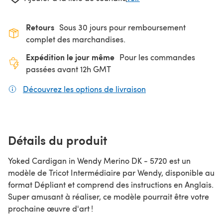
Retours
Sous 30 jours pour remboursement
complet des marchandises.
Expédition le jour même
Pour les commandes
passées avant 12h GMT
Découvrez les options de livraison
(s'ouvre dans un nouv
Détails du produit
Yoked Cardigan in Wendy Merino DK - 5720 est un
modèle de Tricot Intermédiaire par Wendy, disponible au
format Dépliant et comprend des instructions en Anglais.
Super amusant à réaliser, ce modèle pourrait être votre
prochaine œuvre d'art !