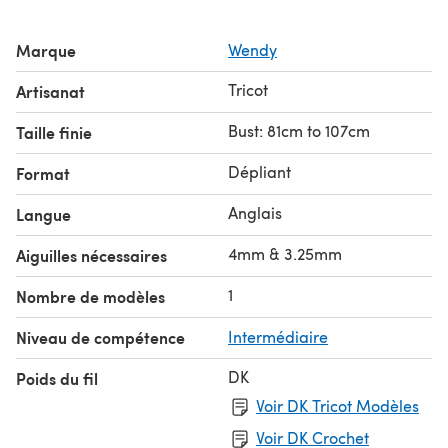
Marque
Wendy
Tricot
Artisanat
Bust: 81cm to 107cm
Taille finie
Dépliant
Format
Anglais
Langue
4mm & 3.25mm
Aiguilles nécessaires
1
Nombre de modèles
Niveau de compétence
Intermédiaire
DK
Poids du fil
Voir DK Tricot Modèles
Voir DK Crochet