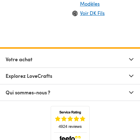
Modèles
Voir DK Fils
Votre achat
Explorez LoveCrafts
Qui sommes-nous ?