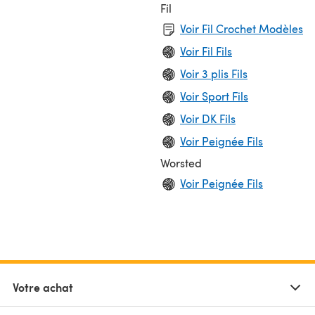
Fil
Voir Fil Crochet Modèles
Voir Fil Fils
Voir 3 plis Fils
Voir Sport Fils
Voir DK Fils
Voir Peignée Fils
Worsted
Voir Peignée Fils
Votre achat