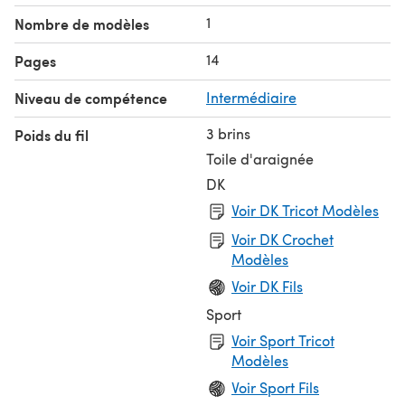
1
Nombre de modèles
14
Pages
Niveau de compétence
Intermédiaire
3 brins
Poids du fil
Toile d'araignée
DK
Voir DK Tricot Modèles
Voir DK Crochet
Modèles
Voir DK Fils
Sport
Voir Sport Tricot
Modèles
Voir Sport Fils