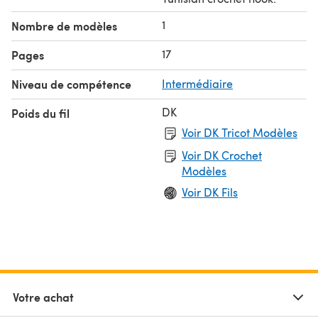
1
Nombre de modèles
17
Pages
Niveau de compétence
Intermédiaire
DK
Poids du fil
Voir DK Tricot Modèles
Voir DK Crochet
Modèles
Voir DK Fils
Votre achat