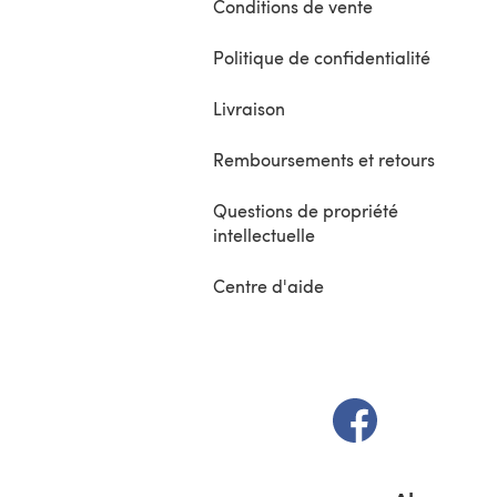
Conditions de vente
Politique de confidentialité
Livraison
Remboursements et retours
Questions de propriété
intellectuelle
Centre d'aide
(s'ouvre dans un 