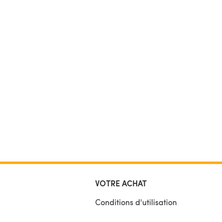
VOTRE ACHAT
Conditions d'utilisation