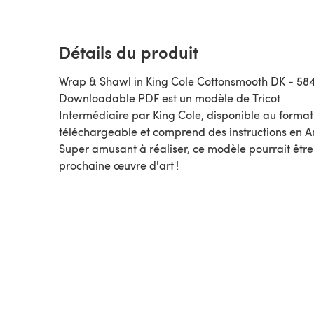
Détails du produit
Wrap & Shawl in King Cole Cottonsmooth DK - 58
Downloadable PDF est un modèle de Tricot
Intermédiaire par King Cole, disponible au format PDF
téléchargeable et comprend des instructions en A
Super amusant à réaliser, ce modèle pourrait être
prochaine œuvre d'art !