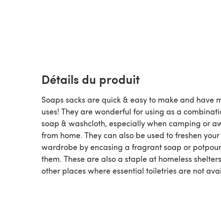
Détails du produit
Soaps sacks are quick & easy to make and have 
uses! They are wonderful for using as a combinat
soap & washcloth, especially when camping or a
from home. They can also be used to freshen your
wardrobe by encasing a fragrant soap or potpourr
them. These are also a staple at homeless shelter
other places where essential toiletries are not ava