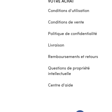
VOTRE ACHAT
Conditions d'utilisation
Conditions de vente
Politique de confidentialité
Livraison
Remboursements et retours
Questions de propriété
intellectuelle
Centre d'aide