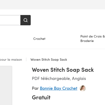
Point de Croix &
Crochet
Broderie
 pour la maison
Woven Stitch Soap Sack
Woven Stitch Soap Sack
PDF téléchargeable, Anglais
Par
Bonnie Bay Crochet
Gratuit