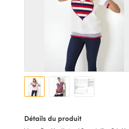
Détails du produit