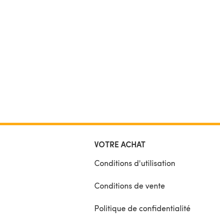
VOTRE ACHAT
Conditions d'utilisation
Conditions de vente
Politique de confidentialité