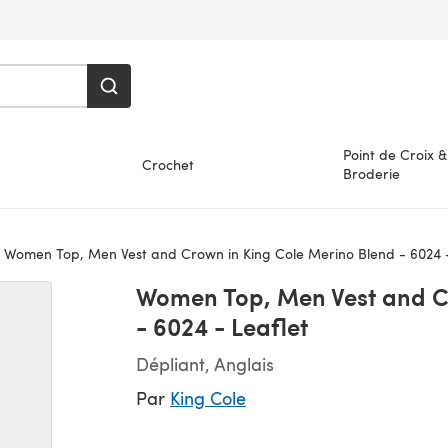
Point de Croix &
Crochet
Broderie
Women Top, Men Vest and Crown in King Cole Merino Blend - 6024 -
Women Top, Men Vest and C
- 6024 - Leaflet
Dépliant, Anglais
Par
King Cole