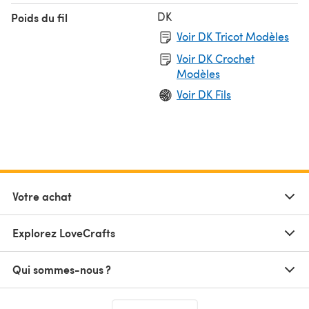
DK
Poids du fil
Voir DK Tricot Modèles
Voir DK Crochet
Modèles
Voir DK Fils
Votre achat
Explorez LoveCrafts
Qui sommes-nous ?