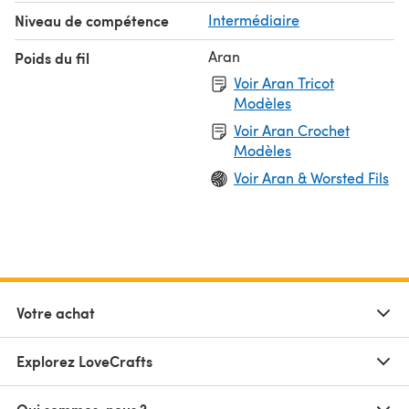
Niveau de compétence
Intermédiaire
Aran
Poids du fil
Voir Aran Tricot
Modèles
Voir Aran Crochet
Modèles
Voir Aran & Worsted Fils
Votre achat
Explorez LoveCrafts