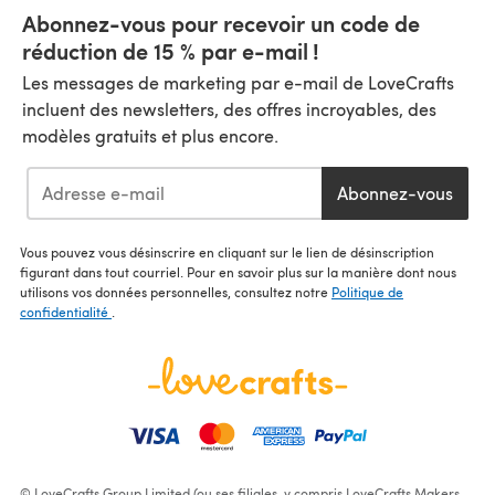
Abonnez-vous pour recevoir un code de
réduction de 15 % par e-mail !
Les messages de marketing par e-mail de LoveCrafts
incluent des newsletters, des offres incroyables, des
modèles gratuits et plus encore.
Abonnez-vous
Vous pouvez vous désinscrire en cliquant sur le lien de désinscription
figurant dans tout courriel. Pour en savoir plus sur la manière dont nous
utilisons vos données personnelles, consultez notre
Politique de
confidentialité
.
© LoveCrafts Group Limited (ou ses filiales, y compris LoveCrafts Makers