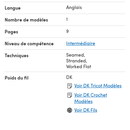
Anglais
Langue
1
Nombre de modèles
9
Pages
Niveau de compétence
Intermédiaire
Seamed
,
Techniques
Stranded
,
Worked Flat
DK
Poids du fil
Voir DK Tricot Modèles
Voir DK Crochet
Modèles
Voir DK Fils