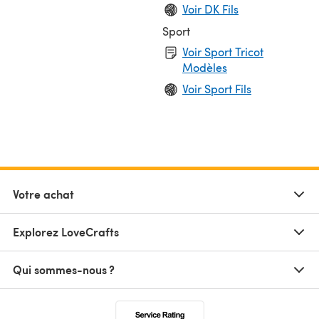
Voir DK Fils
Sport
Voir Sport Tricot
Modèles
Voir Sport Fils
Votre achat
Explorez LoveCrafts
Qui sommes-nous ?