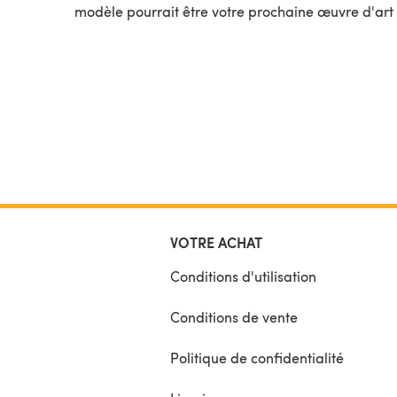
modèle pourrait être votre prochaine œuvre d'art 
VOTRE ACHAT
Conditions d'utilisation
Conditions de vente
Politique de confidentialité