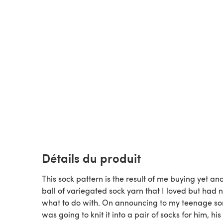
Détails du produit
This sock pattern is the result of me buying yet an
ball of variegated sock yarn that I loved but had 
what to do with. On announcing to my teenage son
was going to knit it into a pair of socks for him, his