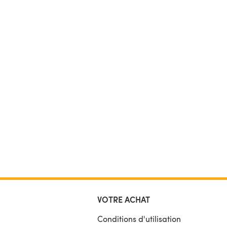
VOTRE ACHAT
Conditions d'utilisation