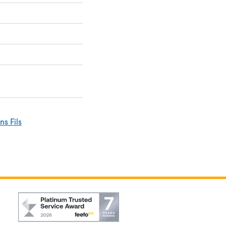
ins Fils