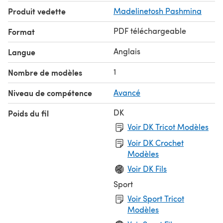
Produit vedette
Madelinetosh Pashmina
PDF téléchargeable
Format
Anglais
Langue
1
Nombre de modèles
Niveau de compétence
Avancé
DK
Poids du fil
Voir DK Tricot Modèles
Voir DK Crochet
Modèles
Voir DK Fils
Sport
Voir Sport Tricot
Modèles