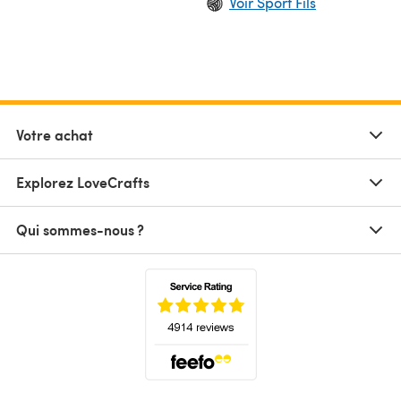
Voir Sport Fils
Votre achat
Explorez LoveCrafts
Qui sommes-nous ?