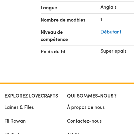
Anglais
Langue
1
Nombre de modèles
Niveau de
Débutant
compétence
Super épais
Poids du fil
EXPLOREZ LOVECRAFTS
QUI SOMMES-NOUS ?
Laines & Files
À propos de nous
Fil Rowan
Contactez-nous