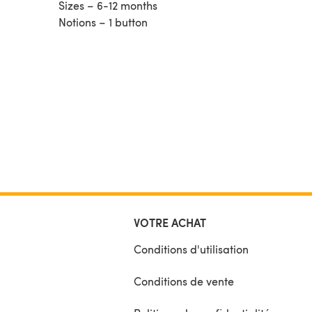
Sizes – 6-12 months
Notions – 1 button
VOTRE ACHAT
Conditions d'utilisation
Conditions de vente