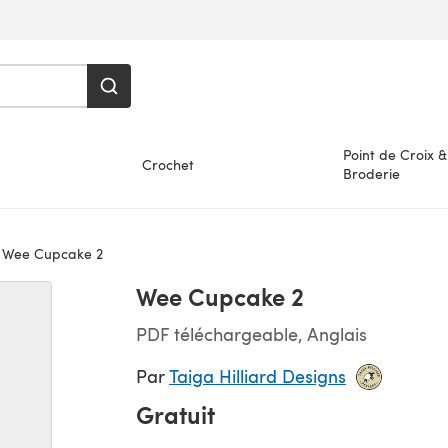
Point de Croix &
Crochet
Broderie
Wee Cupcake 2
Wee Cupcake 2
PDF téléchargeable, Anglais
Par
Taiga Hilliard Designs
Gratuit