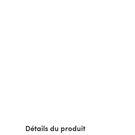
Détails du produit