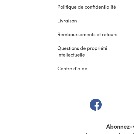
Politique de confidentialité
Livraison
Remboursements et retours
Questions de propriété
intellectuelle
Centre d'aide
(s'ouvre dans un 
Abonnez-v