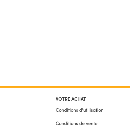
VOTRE ACHAT
Conditions d'utilisation
Conditions de vente