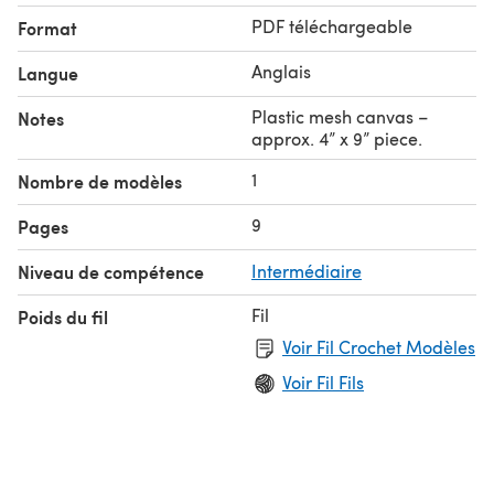
PDF téléchargeable
Format
Anglais
Langue
Plastic mesh canvas –
Notes
approx. 4” x 9” piece.
1
Nombre de modèles
9
Pages
Niveau de compétence
Intermédiaire
Fil
Poids du fil
Voir Fil Crochet Modèles
Voir Fil Fils