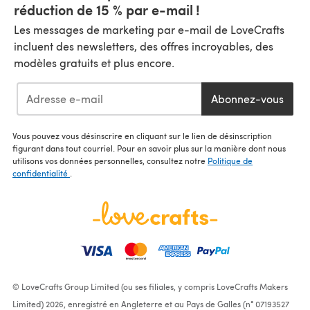
réduction de 15 % par e-mail !
Les messages de marketing par e-mail de LoveCrafts
incluent des newsletters, des offres incroyables, des
modèles gratuits et plus encore.
Abonnez-vous
Vous pouvez vous désinscrire en cliquant sur le lien de désinscription
figurant dans tout courriel. Pour en savoir plus sur la manière dont nous
utilisons vos données personnelles, consultez notre
Politique de
confidentialité
.
© LoveCrafts Group Limited (ou ses filiales, y compris LoveCrafts Makers
Limited) 2026, enregistré en Angleterre et au Pays de Galles (n° 07193527