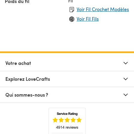
Fil
Poids du fil
Voir Fil Crochet Modèles
Voir Fil Fils
Votre achat
Explorez LoveCrafts
Qui sommes-nous ?