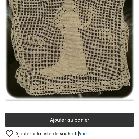
Ajouter au panier
Ajouter à la liste de souhaits
Voir