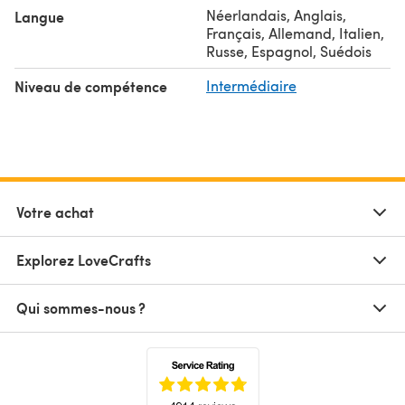
Néerlandais, Anglais,
Langue
Français, Allemand, Italien,
Russe, Espagnol, Suédois
Niveau de compétence
Intermédiaire
Votre achat
Explorez LoveCrafts
Qui sommes-nous ?