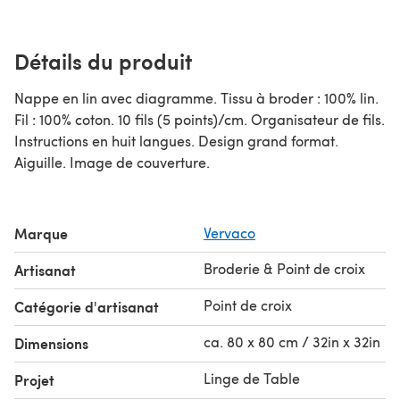
Détails du produit
Nappe en lin avec diagramme. Tissu à broder : 100% lin.
Fil : 100% coton. 10 fils (5 points)/cm. Organisateur de fils.
Instructions en huit langues. Design grand format.
Aiguille. Image de couverture.
Marque
Vervaco
Broderie & Point de croix
Artisanat
Point de croix
Catégorie d'artisanat
ca. 80 x 80 cm / 32in x 32in
Dimensions
Linge de Table
Projet