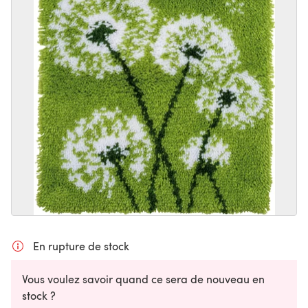
En rupture de stock
Vous voulez savoir quand ce sera de nouveau en
stock ?