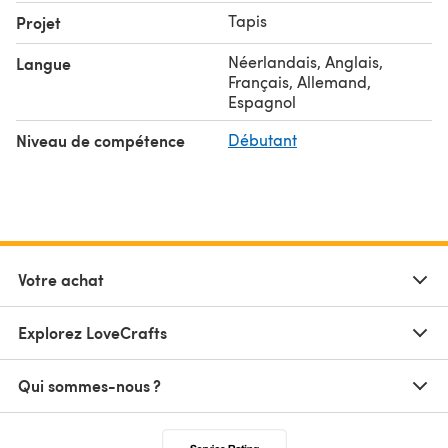
Tapis
Projet
Néerlandais, Anglais,
Langue
Français, Allemand,
Espagnol
Niveau de compétence
Débutant
Votre achat
Explorez LoveCrafts
Qui sommes-nous ?