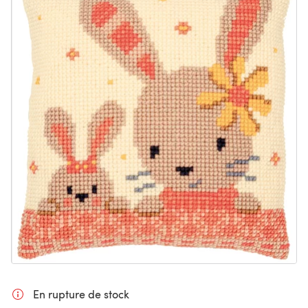
En rupture de stock