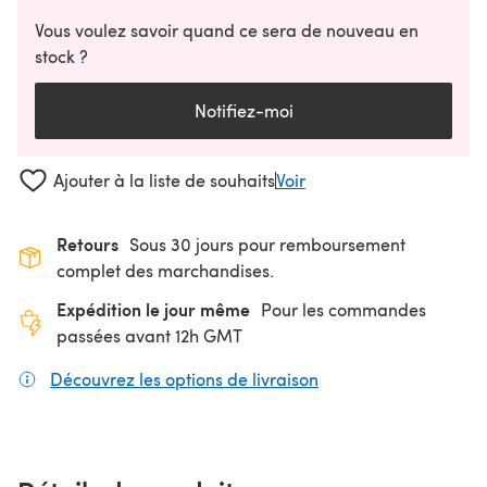
Vous voulez savoir quand ce sera de nouveau en
stock ?
Notifiez-moi
Ajouter à la liste de souhaits
Voir
Retours
Sous 30 jours pour remboursement
complet des marchandises.
Expédition le jour même
Pour les commandes
passées avant 12h GMT
Découvrez les options de livraison
(s'ouvre dans un nouv