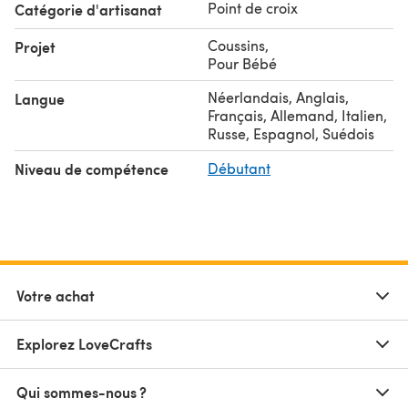
Point de croix
Catégorie d'artisanat
Coussins
,
Projet
Pour Bébé
Néerlandais, Anglais,
Langue
Français, Allemand, Italien,
Russe, Espagnol, Suédois
Niveau de compétence
Débutant
Votre achat
Explorez LoveCrafts
Qui sommes-nous ?