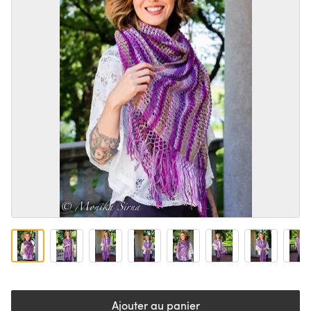
Ajouter au panier