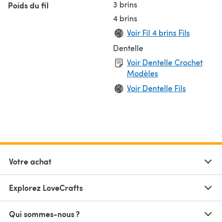
3 brins
Poids du fil
4 brins
Voir Fil 4 brins Fils
Dentelle
Voir Dentelle Crochet
Modèles
Voir Dentelle Fils
Votre achat
Explorez LoveCrafts
Qui sommes-nous ?