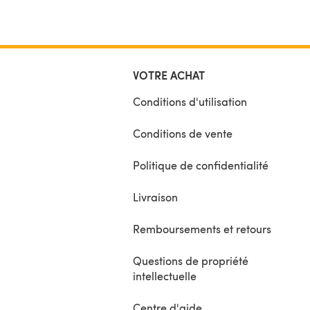
VOTRE ACHAT
Conditions d'utilisation
Conditions de vente
Politique de confidentialité
Livraison
Remboursements et retours
Questions de propriété
intellectuelle
Centre d'aide