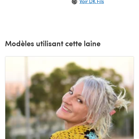
Voir DK Fils
Modèles utilisant cette laine