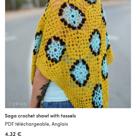
Saga crochet shawl with tassels
PDF téléchargeable, Anglais
4,32 €