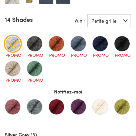
14 Shades
Vue :
PROMO
PROMO
PROMO
PROMO
PROMO
PROMO
PROMO
PROMO
Notifiez-moi
Silver Grey
(3)