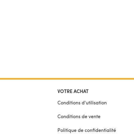
VOTRE ACHAT
Conditions d'utilisation
Conditions de vente
Politique de confidentialité