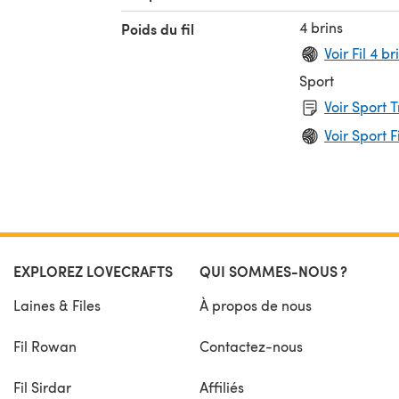
4 brins
Poids du fil
Voir Fil 4 br
Sport
Voir Sport 
Voir Sport F
EXPLOREZ LOVECRAFTS
QUI SOMMES-NOUS ?
Laines & Files
À propos de nous
Fil Rowan
Contactez-nous
Fil Sirdar
Affiliés