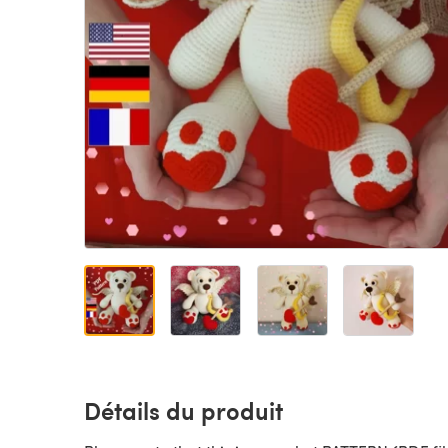
Détails du produit