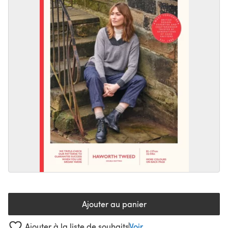
Ajouter au panier
Ajouter à la liste de souhaits
Voir