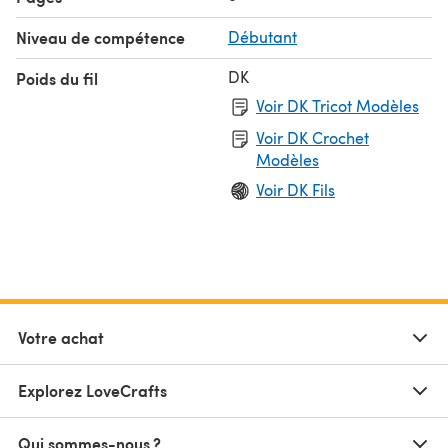
Niveau de compétence
Débutant
DK
Poids du fil
Voir DK Tricot Modèles
Voir DK Crochet
Modèles
Voir DK Fils
Votre achat
Explorez LoveCrafts
Qui sommes-nous ?