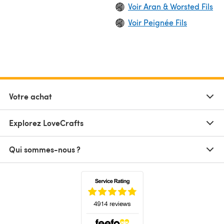
Voir Aran & Worsted Fils
Voir Peignée Fils
Votre achat
Explorez LoveCrafts
Qui sommes-nous ?