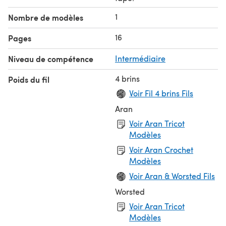
1
Nombre de modèles
16
Pages
Niveau de compétence
Intermédiaire
4 brins
Poids du fil
Voir Fil 4 brins Fils
Aran
Voir Aran Tricot
Modèles
Voir Aran Crochet
Modèles
Voir Aran & Worsted Fils
Worsted
Voir Aran Tricot
Modèles