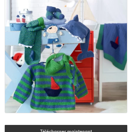
Télécharger maintenant