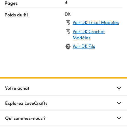
4
Pages
DK
Poids du fil
Voir DK Tricot Modèles
Voir DK Crochet
Modèles
Voir DK Fils
Votre achat
Explorez LoveCrafts
Qui sommes-nous ?