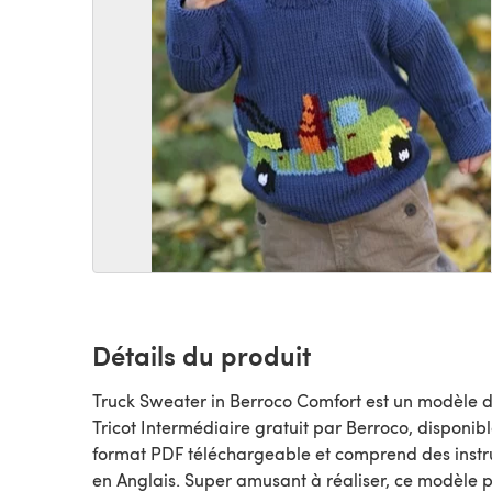
Détails du produit
Truck Sweater in Berroco Comfort est un modèle 
Tricot Intermédiaire gratuit par Berroco, disponible au
format PDF téléchargeable et comprend des instr
en Anglais. Super amusant à réaliser, ce modèle p