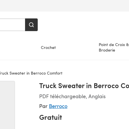
Point de Croix &
Crochet
Broderie
ruck Sweater in Berroco Comfort
Truck Sweater in Berroco C
PDF téléchargeable, Anglais
Par
Berroco
Gratuit