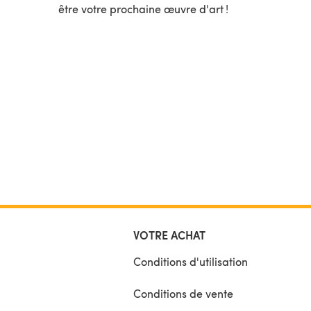
être votre prochaine œuvre d'art !
VOTRE ACHAT
Conditions d'utilisation
Conditions de vente