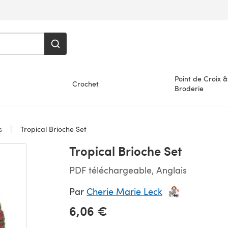
Point de Croix &
Crochet
Broderie
es
Tropical Brioche Set
Tropical Brioche Set
PDF téléchargeable, Anglais
Par
Cherie Marie Leck
6,06 €