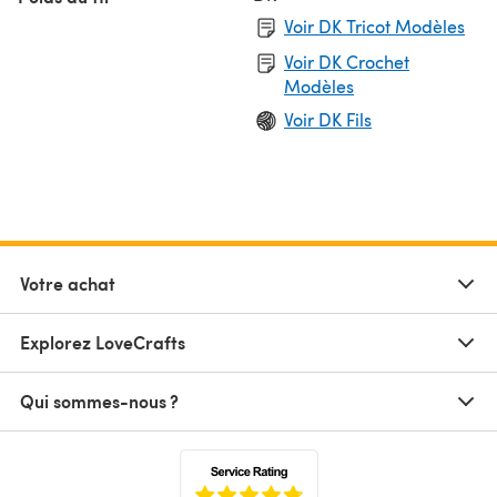
Voir DK Tricot Modèles
Voir DK Crochet
Modèles
Voir DK Fils
Votre achat
Explorez LoveCrafts
Qui sommes-nous ?