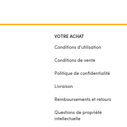
VOTRE ACHAT
Conditions d'utilisation
Conditions de vente
Politique de confidentialité
Livraison
Remboursements et retours
Questions de propriété
intellectuelle