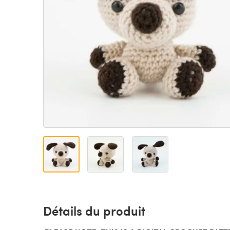
Détails du produit