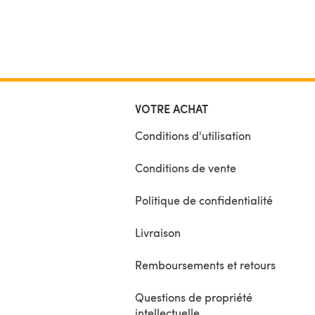
VOTRE ACHAT
Conditions d'utilisation
Conditions de vente
Politique de confidentialité
Livraison
Remboursements et retours
Questions de propriété
intellectuelle