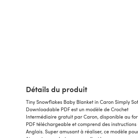
Détails du produit
Tiny Snowflakes Baby Blanket in Caron Simply Sof
Downloadable PDF est un modèle de Crochet
Intermédiaire gratuit par Caron, disponible au format
PDF téléchargeable et comprend des instructions
Anglais. Super amusant à réaliser, ce modèle pour