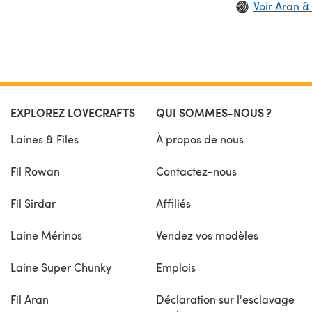
Voir Aran &
EXPLOREZ LOVECRAFTS
QUI SOMMES-NOUS ?
Laines & Files
À propos de nous
Fil Rowan
Contactez-nous
Fil Sirdar
Affiliés
Laine Mérinos
Vendez vos modèles
Laine Super Chunky
Emplois
Fil Aran
Déclaration sur l'esclavage