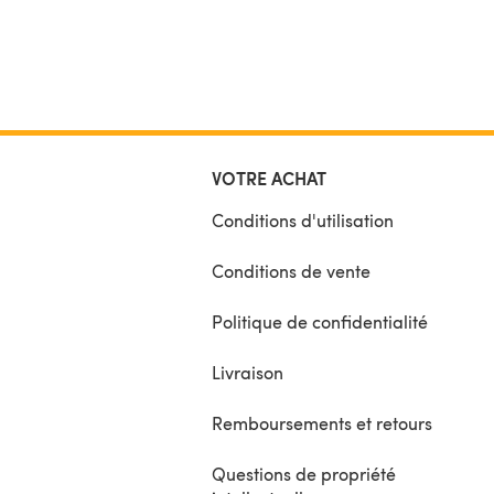
VOTRE ACHAT
Conditions d'utilisation
Conditions de vente
Politique de confidentialité
Livraison
Remboursements et retours
Questions de propriété